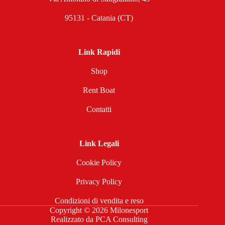
95131 - Catania (CT)
Link Rapidi
Shop
Rent Boat
Contatti
Link Legali
Cookie Policy
Privacy Policy
Condizioni di vendita e reso
Copyright © 2026 Milonesport
Realizzato da
PCA Consulting