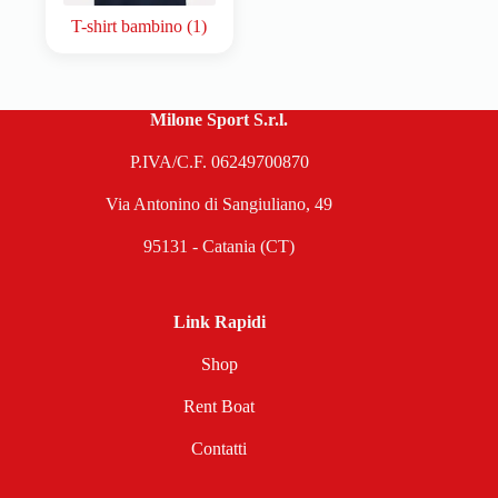
T-shirt bambino
(1)
Milone Sport S.r.l.
P.IVA/C.F. 06249700870
Via Antonino di Sangiuliano, 49
95131 - Catania (CT)
Link Rapidi
Shop
Rent Boat
Contatti