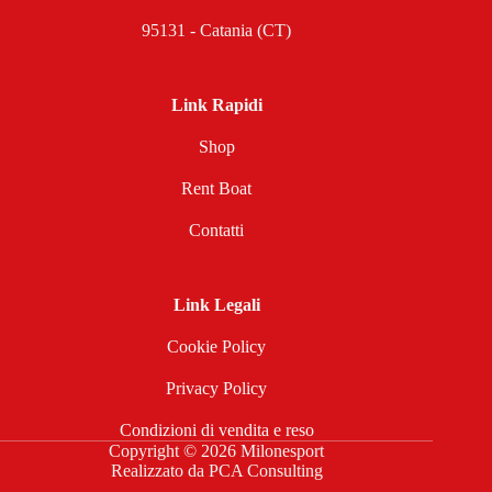
95131 - Catania (CT)
Link Rapidi
Shop
Rent Boat
Contatti
Link Legali
Cookie Policy
Privacy Policy
Condizioni di vendita e reso
Copyright © 2026 Milonesport
Realizzato da
PCA Consulting