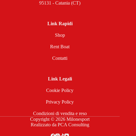
95131 - Catania (CT)
Link Rapidi
Shop
Rent Boat
Contatti
Link Legali
Cookie Policy
Privacy Policy
Condizioni di vendita e reso
Copyright © 2026 Milonesport
Realizzato da
PCA Consulting