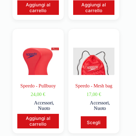
Aggiungi al
Aggiungi al
carrello
carrello
Speedo - Pullbuoy
Speedo - Mesh bag
24,00
€
17,00
€
Accessori
,
Accessori
,
Nuoto
Nuoto
Aggiungi al
Scegli
carrello