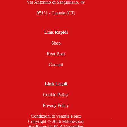
Via Antonino di Sangiuliano, 49
95131 - Catania (CT)
Link Rapidi
Shop
Rent Boat
Contatti
Link Legali
Cookie Policy
Privacy Policy
Condizioni di vendita e reso
Copyright © 2026 Milonesport
Realizzato da
PCA Consulting