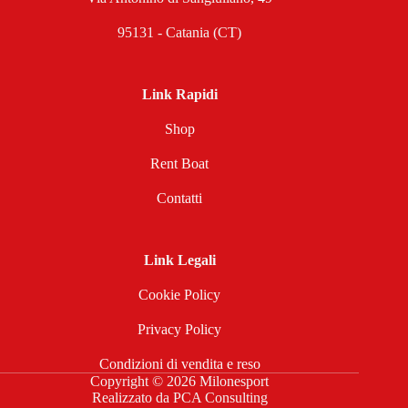
95131 - Catania (CT)
Link Rapidi
Shop
Rent Boat
Contatti
Link Legali
Cookie Policy
Privacy Policy
Condizioni di vendita e reso
Copyright © 2026 Milonesport
Realizzato da
PCA Consulting