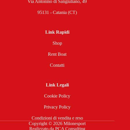
Via Antonino di Sangiuliano, 49
95131 - Catania (CT)
Link Rapidi
Shop
Rent Boat
Contatti
Link Legali
Cookie Policy
Privacy Policy
Condizioni di vendita e reso
Copyright © 2026 Milonesport
Realizzato da
PCA Consulting