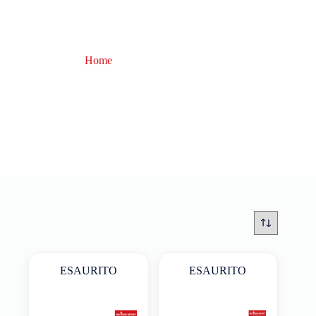
Home
Acqua scooter
Acqua scooter
ESAURITO
ESAURITO