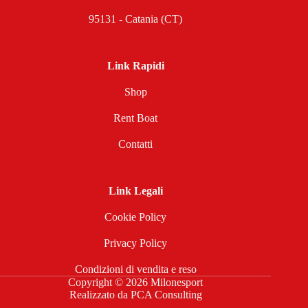
95131 - Catania (CT)
Link Rapidi
Shop
Rent Boat
Contatti
Link Legali
Cookie Policy
Privacy Policy
Condizioni di vendita e reso
Copyright © 2026 Milonesport
Realizzato da
PCA Consulting