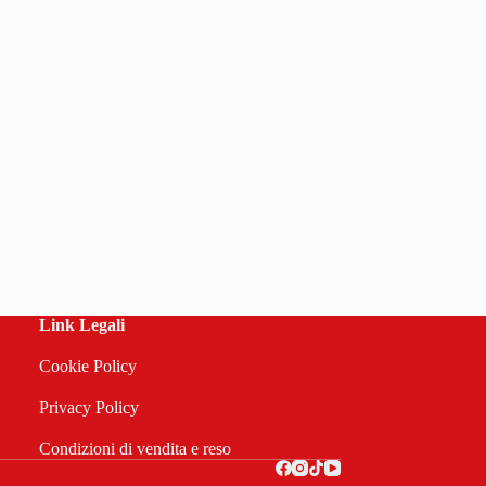
Link Legali
Cookie Policy
Privacy Policy
Condizioni di vendita e reso