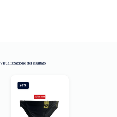
Visualizzazione del risultato
20%