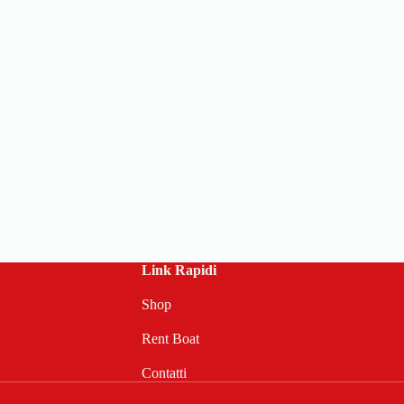
Link Rapidi
Shop
Rent Boat
Contatti