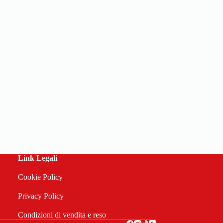
Link Legali
Cookie Policy
Privacy Policy
Condizioni di vendita e reso