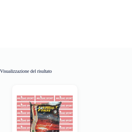
Visualizzazione del risultato