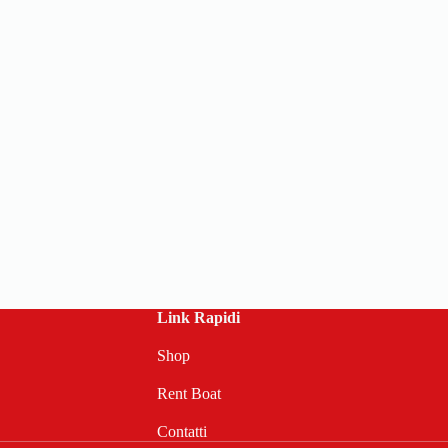
Link Rapidi
Shop
Rent Boat
Contatti