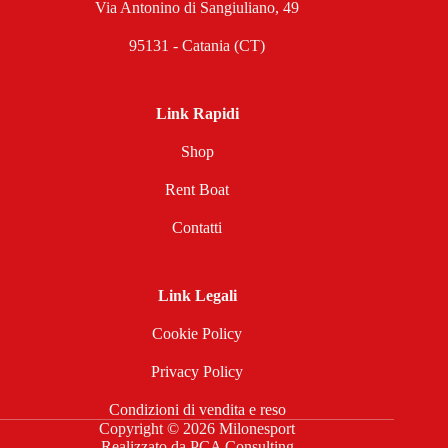
Via Antonino di Sangiuliano, 49
95131 - Catania (CT)
Link Rapidi
Shop
Rent Boat
Contatti
Link Legali
Cookie Policy
Privacy Policy
Condizioni di vendita e reso
Copyright © 2026 Milonesport
Realizzato da
PCA Consulting