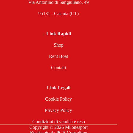
Via Antonino di Sangiuliano, 49
95131 - Catania (CT)
Link Rapidi
Shop
Rent Boat
Contatti
Link Legali
Cookie Policy
Privacy Policy
Condizioni di vendita e reso
Copyright © 2026 Milonesport
Realizzato da
PCA Consulting