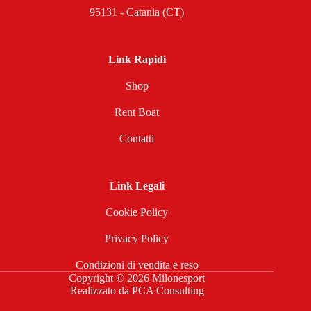
95131 - Catania (CT)
Link Rapidi
Shop
Rent Boat
Contatti
Link Legali
Cookie Policy
Privacy Policy
Condizioni di vendita e reso
Copyright © 2026 Milonesport
Realizzato da
PCA Consulting