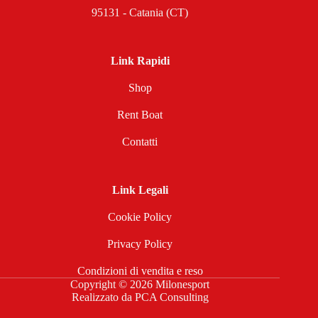
95131 - Catania (CT)
Link Rapidi
Shop
Rent Boat
Contatti
Link Legali
Cookie Policy
Privacy Policy
Condizioni di vendita e reso
Copyright © 2026 Milonesport
Realizzato da
PCA Consulting