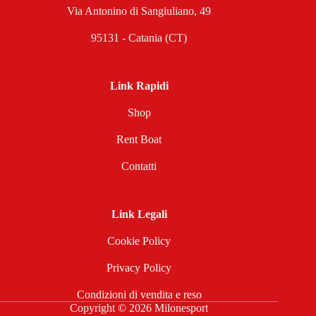
Via Antonino di Sangiuliano, 49
95131 - Catania (CT)
Link Rapidi
Shop
Rent Boat
Contatti
Link Legali
Cookie Policy
Privacy Policy
Condizioni di vendita e reso
Copyright © 2026 Milonesport