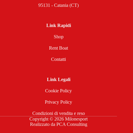
95131 - Catania (CT)
Link Rapidi
Shop
Rent Boat
Contatti
Link Legali
Cookie Policy
Privacy Policy
Condizioni di vendita e reso
Copyright © 2026 Milonesport
Realizzato da
PCA Consulting