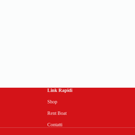
Link Rapidi
Shop
Rent Boat
Contatti