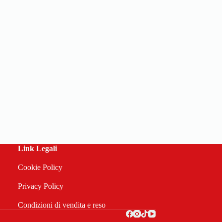
Link Legali
Cookie Policy
Privacy Policy
Condizioni di vendita e reso