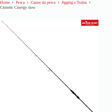
Home
Pesca
Canne da pesca
Jigging e Traina
Cinnetic Cinergy slow