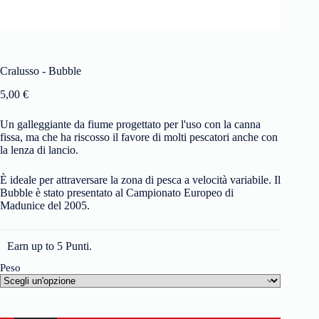
Cralusso - Bubble
5,00
€
Un galleggiante da fiume progettato per l'uso con la canna
fissa, ma che ha riscosso il favore di molti pescatori anche con
la lenza di lancio.
È ideale per attraversare la zona di pesca a velocità variabile. Il
Bubble è stato presentato al Campionato Europeo di
Madunice del 2005.
Earn up to 5 Punti.
Peso