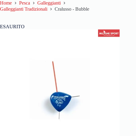
Home
Pesca
Galleggianti
Galleggianti Tradizionali
Cralusso - Bubble
ESAURITO