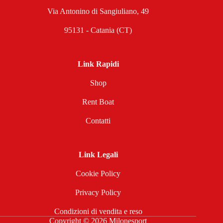
Via Antonino di Sangiuliano, 49
95131 - Catania (CT)
Link Rapidi
Shop
Rent Boat
Contatti
Link Legali
Cookie Policy
Privacy Policy
Condizioni di vendita e reso
Copyright © 2026 Milonesport