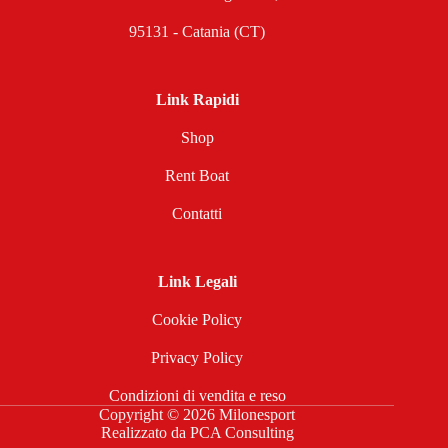
95131 - Catania (CT)
Link Rapidi
Shop
Rent Boat
Contatti
Link Legali
Cookie Policy
Privacy Policy
Condizioni di vendita e reso
Copyright © 2026 Milonesport
Realizzato da
PCA Consulting