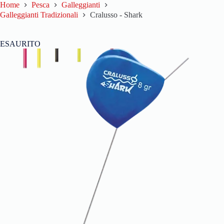
Home
Pesca
Galleggianti
Galleggianti Tradizionali
Cralusso - Shark
ESAURITO