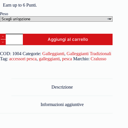
Earn up to 6 Punti.
Peso
Aggiungi al carrello
COD:
1004
Categorie:
Galleggianti
,
Galleggianti Tradizionali
Tag:
accessori pesca
,
galleggianti
,
pesca
Marchio:
Cralusso
Descrizione
Informazioni aggiuntive