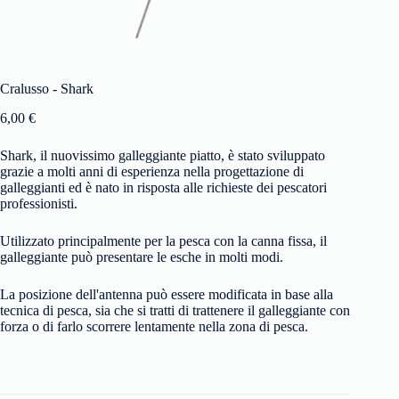
Cralusso - Shark
6,00
€
Shark, il nuovissimo galleggiante piatto, è stato sviluppato
grazie a molti anni di esperienza nella progettazione di
galleggianti ed è nato in risposta alle richieste dei pescatori
professionisti.
Utilizzato principalmente per la pesca con la canna fissa, il
galleggiante può presentare le esche in molti modi.
La posizione dell'antenna può essere modificata in base alla
tecnica di pesca, sia che si tratti di trattenere il galleggiante con
forza o di farlo scorrere lentamente nella zona di pesca.