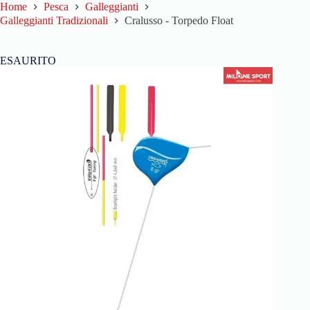
Home
Pesca
Galleggianti
Galleggianti Tradizionali
Cralusso - Torpedo Float
ESAURITO