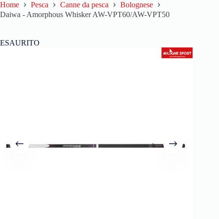
Home
Pesca
Canne da pesca
Bolognese
Daiwa - Amorphous Whisker AW-VPT60/AW-VPT50
ESAURITO