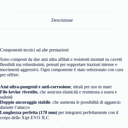
Descrizione
Componenti tecnici ad alte prestazioni
Sono composti da due ami ultra affilati e resistenti montati su cavetti
flessibili ma robustissimi, pensati per sopportare trazioni intense e
movimenti aggressivi. Ogni componente è stato selezionato con cura
per offrire:
Ami ultra-pungenti e anti-corrosione
, ideali per uso in mare
Filo kevlar rivestito
, che assicura elasticità e resistenza a usura e
salinità
Doppio ancoraggio stabile
, che aumenta le possibilità di aggancio
durante l’attacco
Lunghezza perfetta (170 mm)
per integrarsi perfettamente con il
corpo dello Xipi EVO JLC