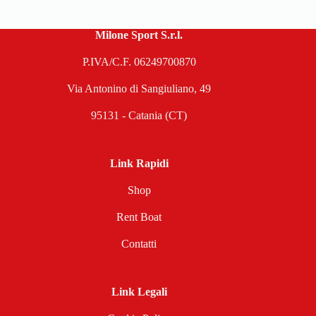
Milone Sport S.r.l.
P.IVA/C.F. 06249700870
Via Antonino di Sangiuliano, 49
95131 - Catania (CT)
Link Rapidi
Shop
Rent Boat
Contatti
Link Legali