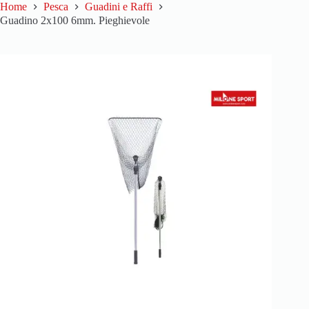
Home
Pesca
Guadini e Raffi
Guadino 2x100 6mm. Pieghievole