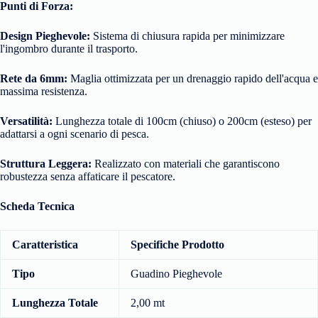
Punti di Forza:
Design Pieghevole:
Sistema di chiusura rapida per minimizzare
l'ingombro durante il trasporto.
Rete da 6mm:
Maglia ottimizzata per un drenaggio rapido dell'acqua e
massima resistenza.
Versatilità:
Lunghezza totale di 100cm (chiuso) o 200cm (esteso) per
adattarsi a ogni scenario di pesca.
Struttura Leggera:
Realizzato con materiali che garantiscono
robustezza senza affaticare il pescatore.
Scheda Tecnica
Caratteristica
Specifiche Prodotto
Tipo
Guadino Pieghevole
Lunghezza Totale
2,00 mt