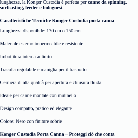
lunghezze, la Konger Custodia è perfetta per
canne da spinning,
surfcasting, feeder e bolognesi
.
Caratteristiche Tecniche Konger Custodia porta canna
Lunghezza disponibile: 130 cm o 150 cm
Materiale esterno impermeabile e resistente
Imbottitura interna antiurto
Tracolla regolabile e maniglia per il trasporto
Cerniera di alta qualità per apertura e chiusura fluida
Ideale per canne montate con mulinello
Design compatto, pratico ed elegante
Colore: Nero con finiture sobrie
Konger Custodia Porta Canna – Proteggi ciò che conta