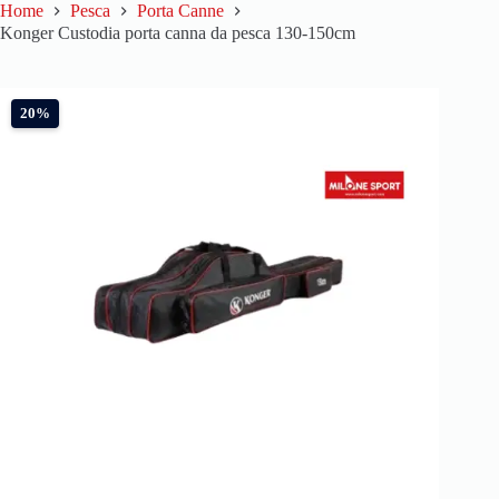
Home
Pesca
Porta Canne
Konger Custodia porta canna da pesca 130-150cm
20%