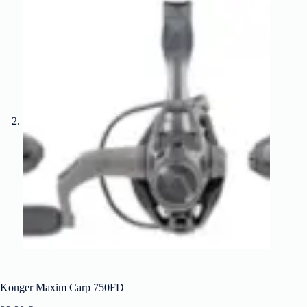
Konger Maxim Carp 750FD