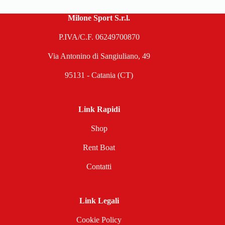
Milone Sport S.r.l.
P.IVA/C.F. 06249700870
Via Antonino di Sangiuliano, 49
95131 - Catania (CT)
Link Rapidi
Shop
Rent Boat
Contatti
Link Legali
Cookie Policy