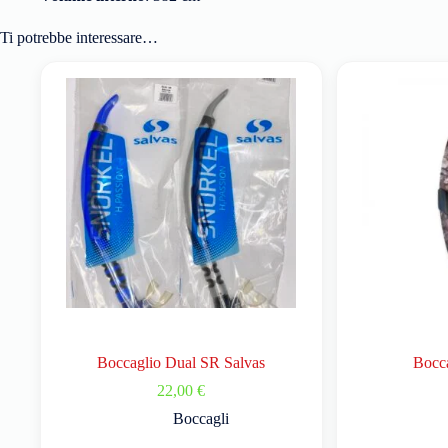
Ti potrebbe interessare…
Boccaglio Dual SR Salvas
Bocc
22,00
€
Boccagli