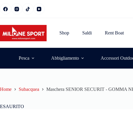
Shop
Saldi
Rent Boat
Pesca
Abbigliamento
Accessori Outdo
Home
Subacquea
Maschera SENIOR SECURIT - GOMMA 
ESAURITO