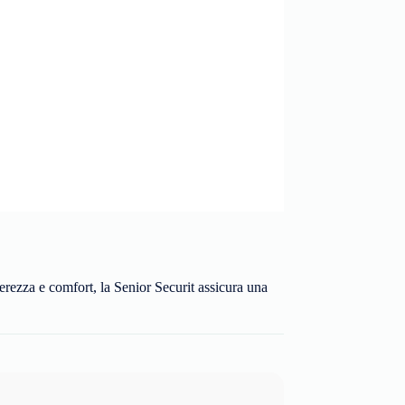
erezza e comfort, la Senior Securit assicura una