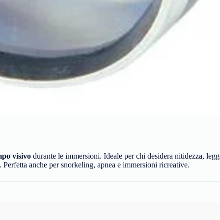
po visivo
durante le immersioni. Ideale per chi desidera nitidezza, legg
e. Perfetta anche per snorkeling, apnea e immersioni ricreative.