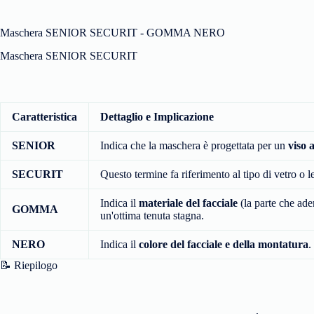
Maschera SENIOR SECURIT - GOMMA NERO
Maschera SENIOR SECURIT
Caratteristica
Dettaglio e Implicazione
SENIOR
Indica che la maschera è progettata per un
viso 
SECURIT
Questo termine fa riferimento al tipo di vetro o l
Indica il
materiale del facciale
(la parte che ade
GOMMA
un'ottima tenuta stagna.
NERO
Indica il
colore del facciale e della montatura
.
📝 Riepilogo