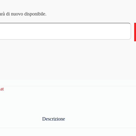
arà di nuovo disponibile.
at
Descrizione