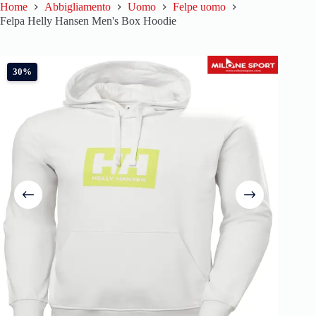
Home
Abbigliamento
Uomo
Felpe uomo
Felpa Helly Hansen Men's Box Hoodie
30%