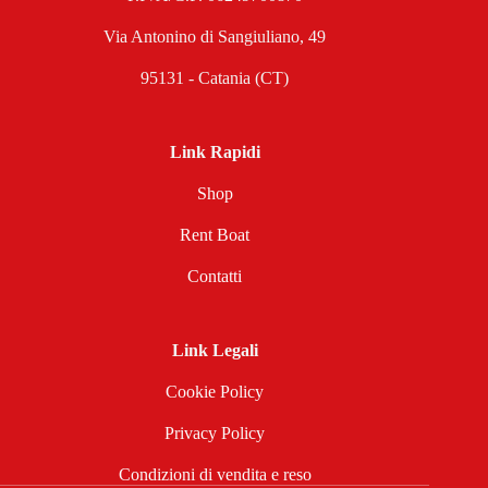
Via Antonino di Sangiuliano, 49
95131 - Catania (CT)
Link Rapidi
Shop
Rent Boat
Contatti
Link Legali
Cookie Policy
Privacy Policy
Condizioni di vendita e reso