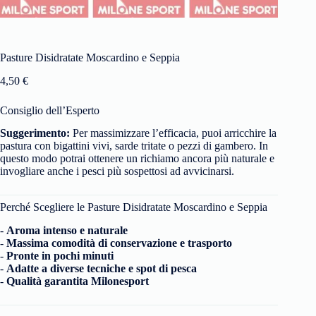
Pasture Disidratate Moscardino e Seppia
4,50
€
Consiglio dell’Esperto
Suggerimento:
Per massimizzare l’efficacia, puoi arricchire la
pastura con bigattini vivi, sarde tritate o pezzi di gambero. In
questo modo potrai ottenere un richiamo ancora più naturale e
invogliare anche i pesci più sospettosi ad avvicinarsi.
Perché Scegliere le Pasture Disidratate Moscardino e Seppia
-
Aroma intenso e naturale
-
Massima comodità di conservazione e trasporto
-
Pronte in pochi minuti
-
Adatte a diverse tecniche e spot di pesca
-
Qualità garantita Milonesport