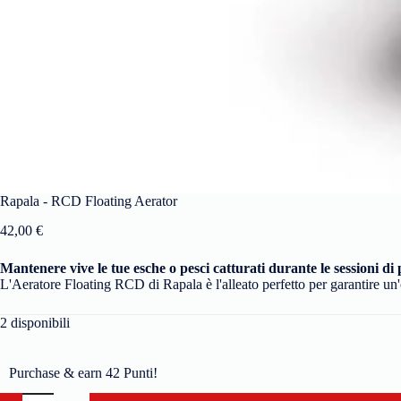
Rapala - RCD Floating Aerator
42,00
€
Mantenere vive le tue esche o pesci catturati durante le sessioni di 
L'Aeratore Floating RCD di Rapala è l'alleato perfetto per garantire un'
2 disponibili
Purchase & earn 42 Punti!