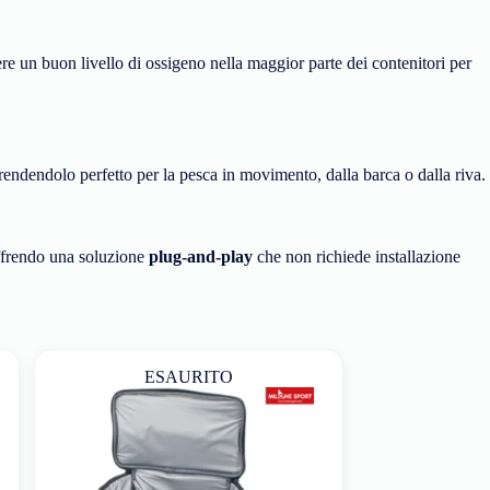
ere un buon livello di ossigeno nella maggior parte dei contenitori per
 rendendolo perfetto per la pesca in movimento, dalla barca o dalla riva.
 offrendo una soluzione
plug-and-play
che non richiede installazione
ESAURITO