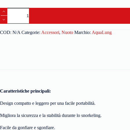
COD:
N/A
Categorie:
Accessori
,
Nuoto
Marchio:
AquaLung
Caratteristiche principali:
Design compatto e leggero per una facile portabilità.
Migliora la sicurezza e la stabilità durante lo snorkeling.
Facile da gonfiare e sgonfiare.