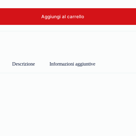
Aggiungi al carrello
Descrizione
Informazioni aggiuntive