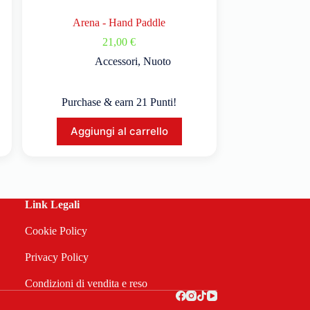
Arena - Hand Paddle
21,00
€
Accessori
,
Nuoto
Purchase & earn 21 Punti!
Aggiungi al carrello
Link Legali
Cookie Policy
Privacy Policy
Condizioni di vendita e reso