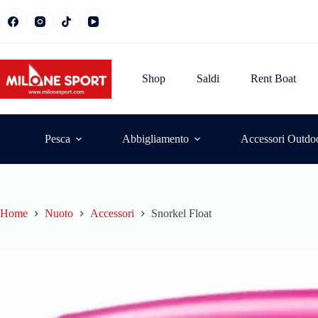
Shop
Saldi
Rent Boat
Pesca
Abbigliamento
Accessori Outdo
Home
Nuoto
Accessori
Snorkel Float