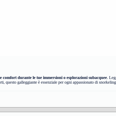
 e comfort durante le tue immersioni o esplorazioni subacquee
. Leg
rti, questo galleggiante è essenziale per ogni appassionato di snorkeling