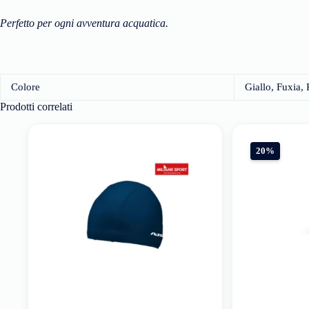
Perfetto per ogni avventura acquatica.
Colore
Giallo, Fuxia,
Prodotti correlati
20%