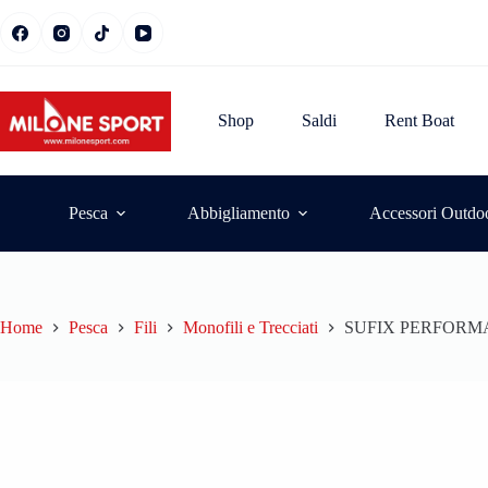
Shop
Saldi
Rent Boat
Pesca
Abbigliamento
Accessori Outdo
Home
Pesca
Fili
Monofili e Trecciati
SUFIX PERFORM