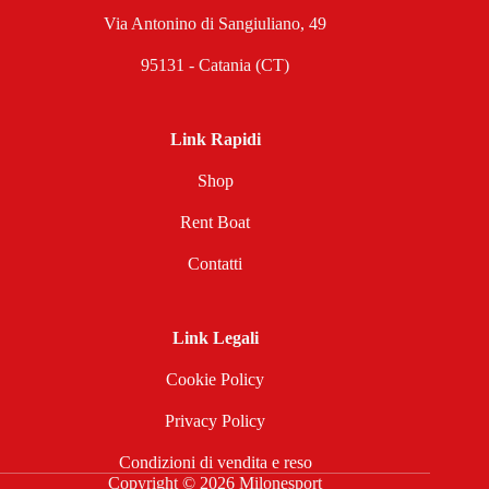
Via Antonino di Sangiuliano, 49
95131 - Catania (CT)
Link Rapidi
Shop
Rent Boat
Contatti
Link Legali
Cookie Policy
Privacy Policy
Condizioni di vendita e reso
Copyright © 2026 Milonesport