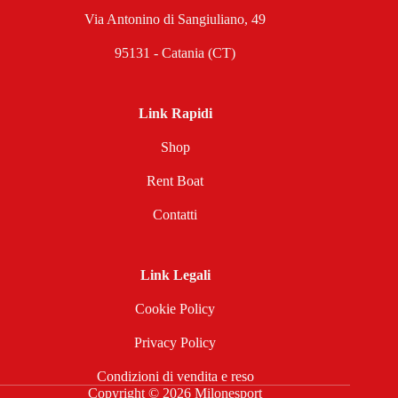
Via Antonino di Sangiuliano, 49
95131 - Catania (CT)
Link Rapidi
Shop
Rent Boat
Contatti
Link Legali
Cookie Policy
Privacy Policy
Condizioni di vendita e reso
Copyright © 2026 Milonesport