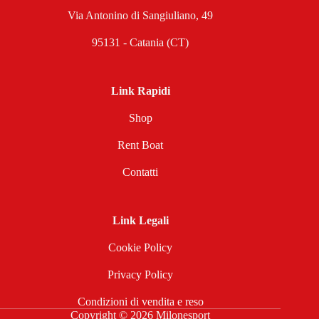
Via Antonino di Sangiuliano, 49
95131 - Catania (CT)
Link Rapidi
Shop
Rent Boat
Contatti
Link Legali
Cookie Policy
Privacy Policy
Condizioni di vendita e reso
Copyright © 2026 Milonesport