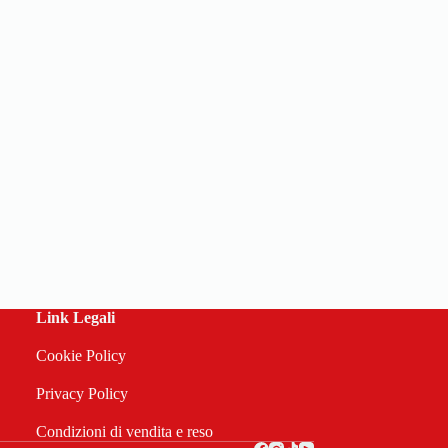
Link Legali
Cookie Policy
Privacy Policy
Condizioni di vendita e reso