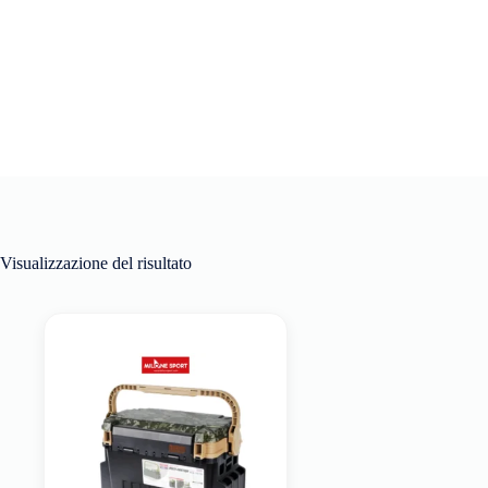
Visualizzazione del risultato