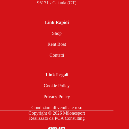
95131 - Catania (CT)
Link Rapidi
Shop
Rent Boat
Contatti
Link Legali
Cookie Policy
Privacy Policy
Condizioni di vendita e reso
Copyright © 2026 Milonesport
Realizzato da
PCA Consulting