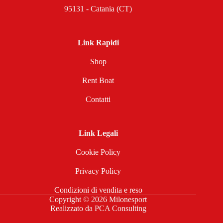
95131 - Catania (CT)
Link Rapidi
Shop
Rent Boat
Contatti
Link Legali
Cookie Policy
Privacy Policy
Condizioni di vendita e reso
Copyright © 2026 Milonesport
Realizzato da
PCA Consulting