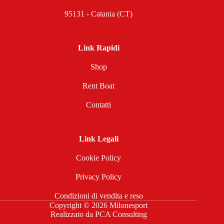
95131 - Catania (CT)
Link Rapidi
Shop
Rent Boat
Contatti
Link Legali
Cookie Policy
Privacy Policy
Condizioni di vendita e reso
Copyright © 2026 Milonesport
Realizzato da
PCA Consulting