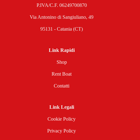
P.IVA/C.F. 06249700870
Via Antonino di Sangiuliano, 49
95131 - Catania (CT)
Link Rapidi
Shop
Rent Boat
Contatti
Link Legali
Cookie Policy
Privacy Policy