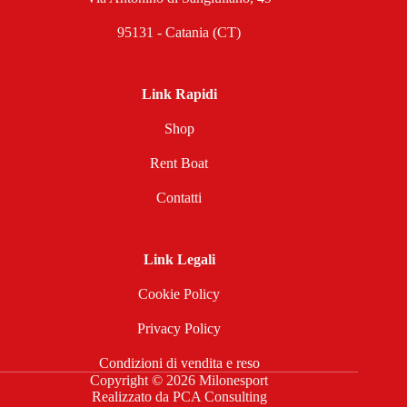
95131 - Catania (CT)
Link Rapidi
Shop
Rent Boat
Contatti
Link Legali
Cookie Policy
Privacy Policy
Condizioni di vendita e reso
Copyright © 2026 Milonesport
Realizzato da
PCA Consulting