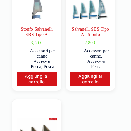
Stonfo-Salvanelli
Salvanelli SBS Tipo
SBS Tipo A
A - Stonfo
3,50
€
2,80
€
Accessori per
Accessori per
canne
,
canne
,
Accessori
Accessori
Pesca
,
Pesca
Pesca
Aggiungi al
Aggiungi al
carrello
carrello