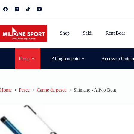
Shop
Saldi
Rent Boat
Pesca
Abbigliamento
Accessori Outdo
Home
Pesca
Canne da pesca
Shimano - Alivio Boat