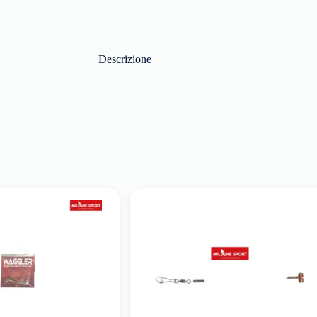
Descrizione