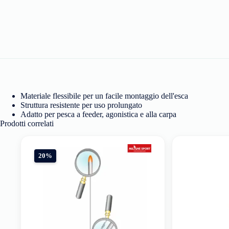
Materiale flessibile per un facile montaggio dell'esca
Struttura resistente per uso prolungato
Adatto per pesca a feeder, agonistica e alla carpa
Prodotti correlati
20%