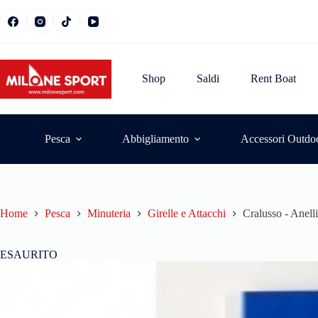
Shop
Saldi
Rent Boat
Pesca
Abbigliamento
Accessori Outdo
Home
Pesca
Minuteria
Girelle e Attacchi
Cralusso - Anelli
ESAURITO