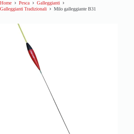
Home
Pesca
Galleggianti
Galleggianti Tradizionali
Milo galleggiante B31