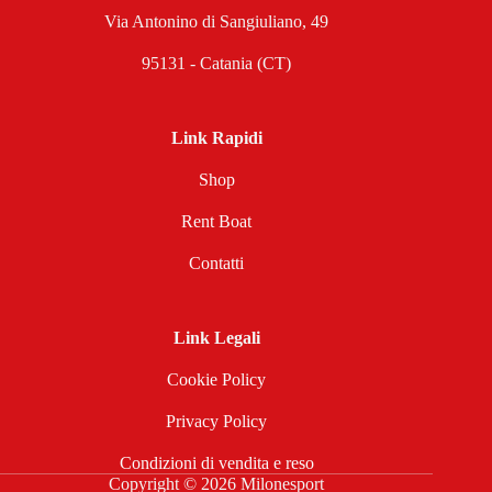
Via Antonino di Sangiuliano, 49
95131 - Catania (CT)
Link Rapidi
Shop
Rent Boat
Contatti
Link Legali
Cookie Policy
Privacy Policy
Condizioni di vendita e reso
Copyright © 2026 Milonesport