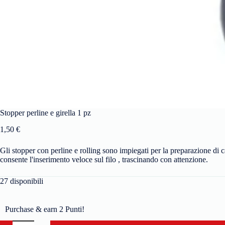
Stopper perline e girella 1 pz
1,50
€
Gli stopper con perline e rolling sono impiegati per la preparazione di c
consente l'inserimento veloce sul filo , trascinando con attenzione.
27 disponibili
Purchase & earn 2 Punti!