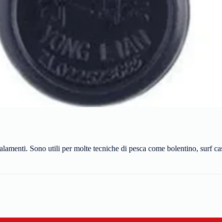
alamenti. Sono utili per molte tecniche di pesca come bolentino, surf cas