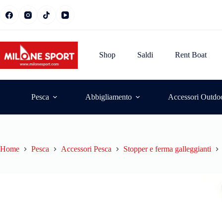
Shop
Saldi
Rent Boat
Pesca
Abbigliamento
Accessori Outdo
Home
Pesca
Accessori Pesca
Stopper e ferma galleggianti