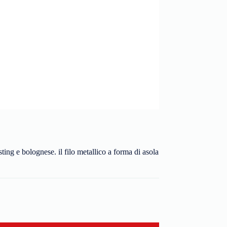
ting e bolognese. il filo metallico a forma di asola