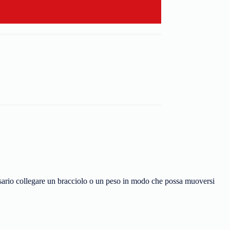
essario collegare un bracciolo o un peso in modo che possa muoversi