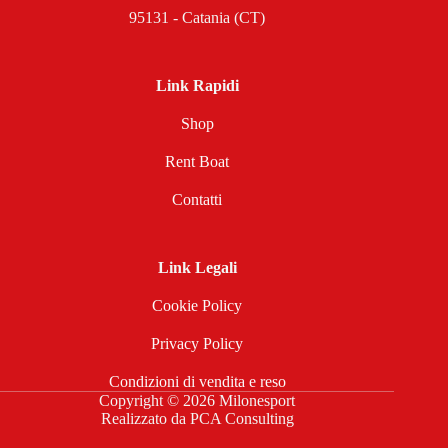
95131 - Catania (CT)
Link Rapidi
Shop
Rent Boat
Contatti
Link Legali
Cookie Policy
Privacy Policy
Condizioni di vendita e reso
Copyright © 2026 Milonesport
Realizzato da
PCA Consulting