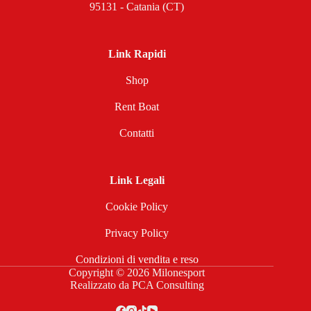
95131 - Catania (CT)
Link Rapidi
Shop
Rent Boat
Contatti
Link Legali
Cookie Policy
Privacy Policy
Condizioni di vendita e reso
Copyright © 2026 Milonesport
Realizzato da
PCA Consulting