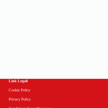
Link Legali
Cookie Policy
Privacy Policy