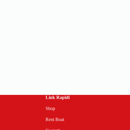
Link Rapidi
Shop
Rent Boat