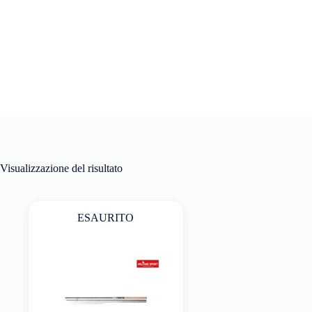
Visualizzazione del risultato
ESAURITO